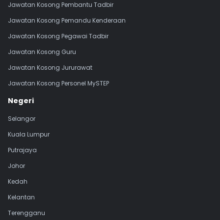
Jawatan Kosong Pembantu Tadbir
Jawatan Kosong Pemandu Kenderaan
Jawatan Kosong Pegawai Tadbir
Jawatan Kosong Guru
Jawatan Kosong Jururawat
Jawatan Kosong Personel MySTEP
Negeri
Selangor
Kuala Lumpur
Putrajaya
Johor
Kedah
Kelantan
Terengganu