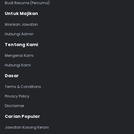
Buat Resume (Percuma)
Untuk Majikan
Iklankan Jawatan
Hubungi Admin
Tentang Kami
Mengenai Kami
Hubungi Kami
Dasar
Terms & Conditions
Privacy Policy
Disclaimer
Carian Popular
Jawatan Kosong Kerani