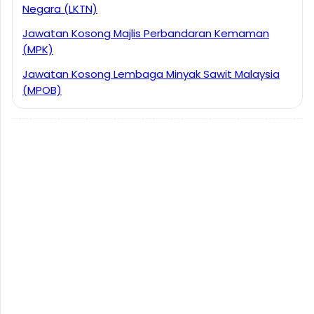
Negara (LKTN)
Jawatan Kosong Majlis Perbandaran Kemaman
(MPK)
Jawatan Kosong Lembaga Minyak Sawit Malaysia
(MPOB)