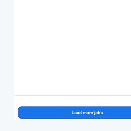
Load more jobs