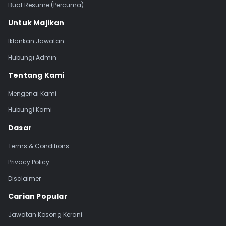
Buat Resume (Percuma)
Untuk Majikan
Iklankan Jawatan
Hubungi Admin
Tentang Kami
Mengenai Kami
Hubungi Kami
Dasar
Terms & Conditions
Privacy Policy
Disclaimer
Carian Popular
Jawatan Kosong Kerani