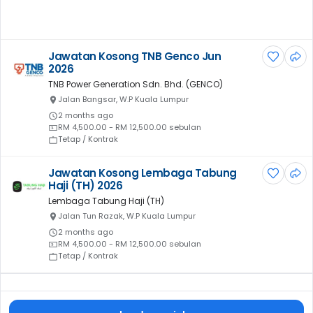
Jawatan Kosong TNB Genco Jun
2026
TNB Power Generation Sdn. Bhd. (GENCO)
Jalan Bangsar, W.P Kuala Lumpur
2 months ago
RM 4,500.00 - RM 12,500.00 sebulan
Tetap / Kontrak
Jawatan Kosong Lembaga Tabung
Haji (TH) 2026
Lembaga Tabung Haji (TH)
Jalan Tun Razak, W.P Kuala Lumpur
2 months ago
RM 4,500.00 - RM 12,500.00 sebulan
Tetap / Kontrak