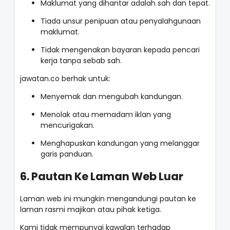
Maklumat yang dihantar adalah sah dan tepat.
Tiada unsur penipuan atau penyalahgunaan
maklumat.
Tidak mengenakan bayaran kepada pencari
kerja tanpa sebab sah.
jawatan.co berhak untuk:
Menyemak dan mengubah kandungan.
Menolak atau memadam iklan yang
mencurigakan.
Menghapuskan kandungan yang melanggar
garis panduan.
6. Pautan Ke Laman Web Luar
Laman web ini mungkin mengandungi pautan ke
laman rasmi majikan atau pihak ketiga.
Kami tidak mempunyai kawalan terhadap