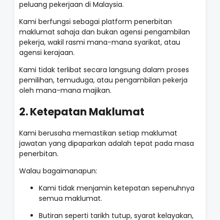
peluang pekerjaan di Malaysia.
Kami berfungsi sebagai platform penerbitan
maklumat sahaja dan bukan agensi pengambilan
pekerja, wakil rasmi mana-mana syarikat, atau
agensi kerajaan.
Kami tidak terlibat secara langsung dalam proses
pemilihan, temuduga, atau pengambilan pekerja
oleh mana-mana majikan.
2. Ketepatan Maklumat
Kami berusaha memastikan setiap maklumat
jawatan yang dipaparkan adalah tepat pada masa
penerbitan.
Walau bagaimanapun:
Kami tidak menjamin ketepatan sepenuhnya
semua maklumat.
Butiran seperti tarikh tutup, syarat kelayakan,