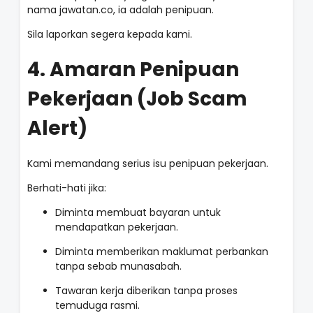
nama jawatan.co, ia adalah penipuan.
Sila laporkan segera kepada kami.
4. Amaran Penipuan
Pekerjaan (Job Scam
Alert)
Kami memandang serius isu penipuan pekerjaan.
Berhati-hati jika:
Diminta membuat bayaran untuk
mendapatkan pekerjaan.
Diminta memberikan maklumat perbankan
tanpa sebab munasabah.
Tawaran kerja diberikan tanpa proses
temuduga rasmi.