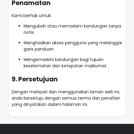
Penamatan
Kami berhak untuk:
Mengubah atau memadam kandungan tanpa
notis.
Menghadkan akses pengguna yang melanggar
garis panduan.
Mengemaskini kandungan bagi tujuan
keselamatan dan ketepatan maklumat.
9. Persetujuan
Dengan melayari dan menggunakan laman web ini,
anda bersetuju dengan semua terma dan penafian
yang dinyatakan dalam halaman ini.