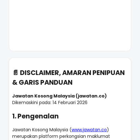
📄 DISCLAIMER, AMARAN PENIPUAN
& GARIS PANDUAN
Jawatan Kosong Malaysia (jawatan.co)
Dikemaskini pada: 14 Februari 2026
1. Pengenalan
Jawatan Kosong Malaysia (
www.jawatan.co
)
merupakan platform perkongsian maklumat