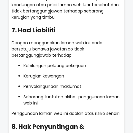
kandungan atau polisi laman web luar tersebut dan
tidak bertanggungjawab terhadap sebarang
kerugian yang timbul.
7. Had Liabiliti
Dengan menggunakan laman web ini, anda
bersetuju bahawa jawatan.co tidak
bertanggungjawab terhadap:
Kehilangan peluang pekerjaan
Kerugian kewangan
Penyalahgunaan maklumat
Sebarang tuntutan akibat penggunaan laman
web ini
Penggunaan laman web ini adalah atas risiko sendiri.
8. Hak Penyuntingan &