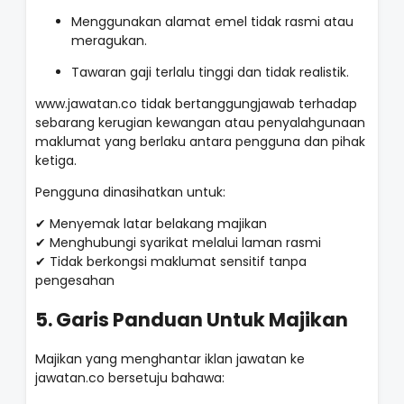
Menggunakan alamat emel tidak rasmi atau
meragukan.
Tawaran gaji terlalu tinggi dan tidak realistik.
www.jawatan.co tidak bertanggungjawab terhadap
sebarang kerugian kewangan atau penyalahgunaan
maklumat yang berlaku antara pengguna dan pihak
ketiga.
Pengguna dinasihatkan untuk:
✔ Menyemak latar belakang majikan
✔ Menghubungi syarikat melalui laman rasmi
✔ Tidak berkongsi maklumat sensitif tanpa
pengesahan
5. Garis Panduan Untuk Majikan
Majikan yang menghantar iklan jawatan ke
jawatan.co bersetuju bahawa: