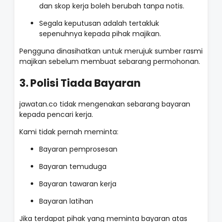
dan skop kerja boleh berubah tanpa notis.
Segala keputusan adalah tertakluk
sepenuhnya kepada pihak majikan.
Pengguna dinasihatkan untuk merujuk sumber rasmi
majikan sebelum membuat sebarang permohonan.
3. Polisi Tiada Bayaran
jawatan.co tidak mengenakan sebarang bayaran
kepada pencari kerja.
Kami tidak pernah meminta:
Bayaran pemprosesan
Bayaran temuduga
Bayaran tawaran kerja
Bayaran latihan
Jika terdapat pihak yang meminta bayaran atas