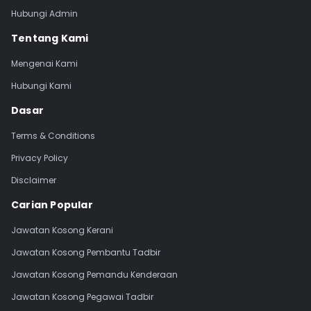
Hubungi Admin
Tentang Kami
Mengenai Kami
Hubungi Kami
Dasar
Terms & Conditions
Privacy Policy
Disclaimer
Carian Popular
Jawatan Kosong Kerani
Jawatan Kosong Pembantu Tadbir
Jawatan Kosong Pemandu Kenderaan
Jawatan Kosong Pegawai Tadbir