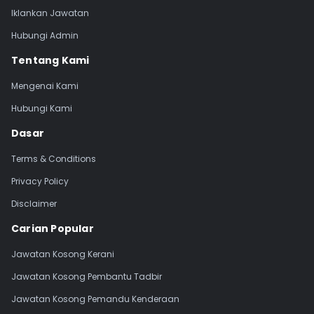
Iklankan Jawatan
Hubungi Admin
Tentang Kami
Mengenai Kami
Hubungi Kami
Dasar
Terms & Conditions
Privacy Policy
Disclaimer
Carian Popular
Jawatan Kosong Kerani
Jawatan Kosong Pembantu Tadbir
Jawatan Kosong Pemandu Kenderaan