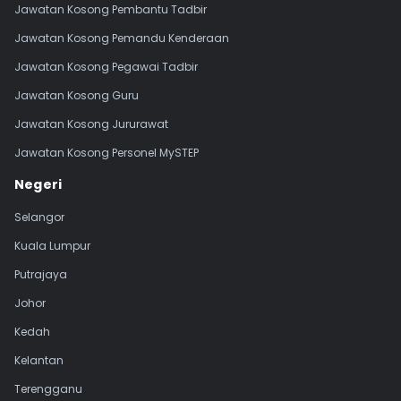
Jawatan Kosong Pembantu Tadbir
Jawatan Kosong Pemandu Kenderaan
Jawatan Kosong Pegawai Tadbir
Jawatan Kosong Guru
Jawatan Kosong Jururawat
Jawatan Kosong Personel MySTEP
Negeri
Selangor
Kuala Lumpur
Putrajaya
Johor
Kedah
Kelantan
Terengganu