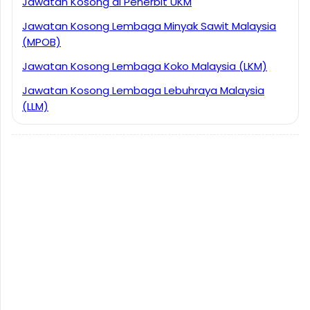
Jawatan Kosong di Penerbit UKM
Jawatan Kosong Lembaga Minyak Sawit Malaysia
(MPOB)
Jawatan Kosong Lembaga Koko Malaysia (LKM)
Jawatan Kosong Lembaga Lebuhraya Malaysia
(LLM)