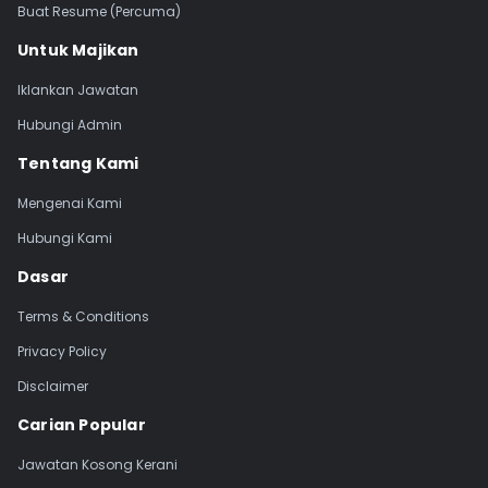
Buat Resume (Percuma)
Untuk Majikan
Iklankan Jawatan
Hubungi Admin
Tentang Kami
Mengenai Kami
Hubungi Kami
Dasar
Terms & Conditions
Privacy Policy
Disclaimer
Carian Popular
Jawatan Kosong Kerani