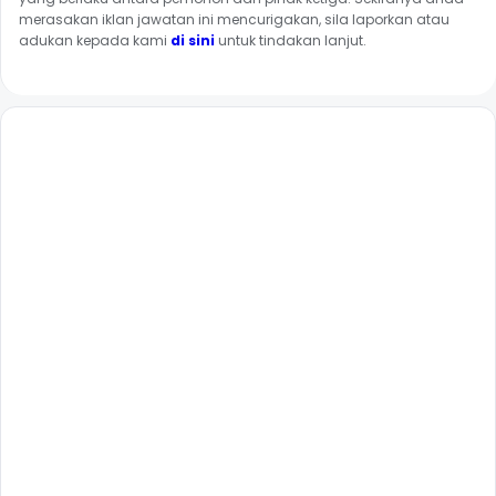
merasakan iklan jawatan ini mencurigakan, sila laporkan atau
adukan kepada kami
di sini
untuk tindakan lanjut.