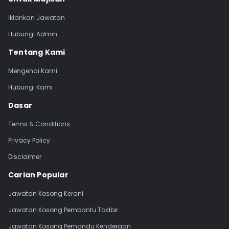
Iklankan Jawatan
Hubungi Admin
Tentang Kami
Mengenai Kami
Hubungi Kami
Dasar
Terms & Conditions
Privacy Policy
Disclaimer
Carian Popular
Jawatan Kosong Kerani
Jawatan Kosong Pembantu Tadbir
Jawatan Kosong Pemandu Kenderaan