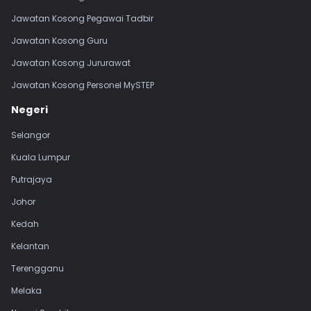
Jawatan Kosong Pegawai Tadbir
Jawatan Kosong Guru
Jawatan Kosong Jururawat
Jawatan Kosong Personel MySTEP
Negeri
Selangor
Kuala Lumpur
Putrajaya
Johor
Kedah
Kelantan
Terengganu
Melaka