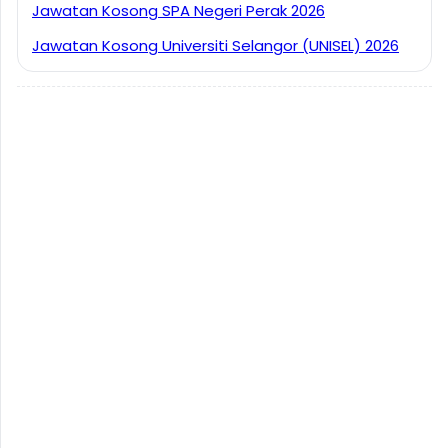
Jawatan Kosong SPA Negeri Perak 2026
Jawatan Kosong Universiti Selangor (UNISEL) 2026