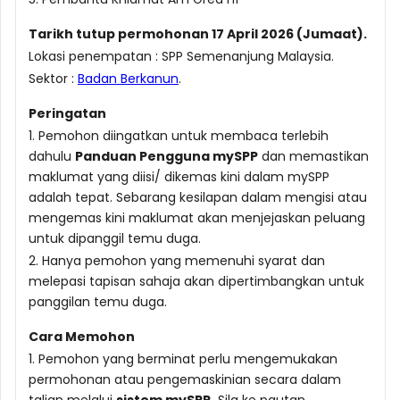
Tarikh tutup permohonan 17 April 2026 (Jumaat).
Lokasi penempatan : SPP Semenanjung Malaysia.
Sektor :
Badan Berkanun
.
Peringatan
1. Pemohon diingatkan untuk membaca terlebih
dahulu
Panduan Pengguna mySPP
dan memastikan
maklumat yang diisi/ dikemas kini dalam mySPP
adalah tepat. Sebarang kesilapan dalam mengisi atau
mengemas kini maklumat akan menjejaskan peluang
untuk dipanggil temu duga.
2. Hanya pemohon yang memenuhi syarat dan
melepasi tapisan sahaja akan dipertimbangkan untuk
panggilan temu duga.
Cara Memohon
1. Pemohon yang berminat perlu mengemukakan
permohonan atau pengemaskinian secara dalam