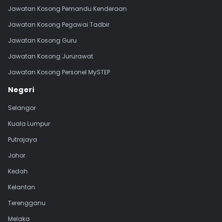
Jawatan Kosong Pemandu Kenderaan
Jawatan Kosong Pegawai Tadbir
Jawatan Kosong Guru
Jawatan Kosong Jururawat
Jawatan Kosong Personel MySTEP
Negeri
Selangor
Kuala Lumpur
Putrajaya
Johor
Kedah
Kelantan
Terengganu
Melaka