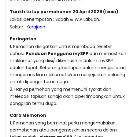
Tarikh tutup permohonan 20 April 2026 (Isnin).
Lokasi penempatan : Sabah & W.P Labuan.
Sektor :
Kerajaan
Peringatan
1. Pemohon diingatkan untuk membaca terlebih
dahulu
Panduan Pengguna mySPP
dan memastikan
maklumat yang diisi/ dikemas kini dalam mySPP
adalah tepat. Sebarang kesilapan dalam mengisi atau
mengemas kini maklumat akan menjejaskan peluang
untuk dipanggil temu duga.
2. Hanya pemohon yang memenuhi syarat dan
melepasi tapisan sahaja akan dipertimbangkan untuk
panggilan temu duga.
Cara Memohon
1. Pemohon yang berminat perlu mengemukakan
permohonan atau pengemaskinian secara dalam