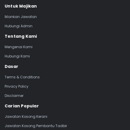
Untuk Majikan
Iklankan Jawatan
Hubungi Admin
Tentang Kami
Mengenai Kami
Hubungi Kami
Dasar
Terms & Conditions
Privacy Policy
Disclaimer
Carian Popular
Jawatan Kosong Kerani
Jawatan Kosong Pembantu Tadbir