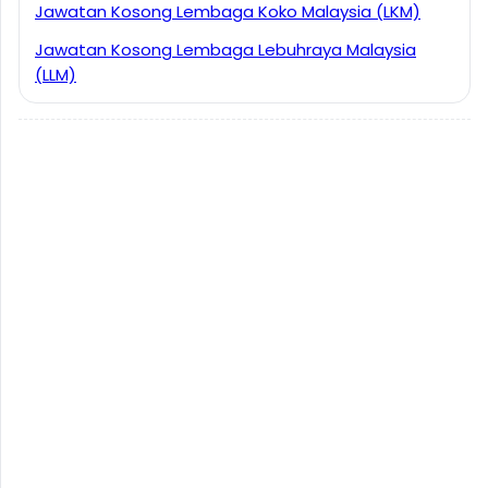
Jawatan Kosong Lembaga Koko Malaysia (LKM)
Jawatan Kosong Lembaga Lebuhraya Malaysia
(LLM)