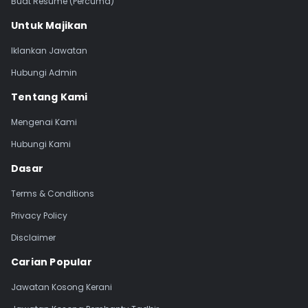
Buat Resume (Percuma)
Untuk Majikan
Iklankan Jawatan
Hubungi Admin
Tentang Kami
Mengenai Kami
Hubungi Kami
Dasar
Terms & Conditions
Privacy Policy
Disclaimer
Carian Popular
Jawatan Kosong Kerani