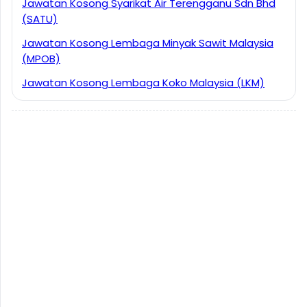
Jawatan Kosong Syarikat Air Terengganu Sdn Bhd
(SATU)
Jawatan Kosong Lembaga Minyak Sawit Malaysia
(MPOB)
Jawatan Kosong Lembaga Koko Malaysia (LKM)