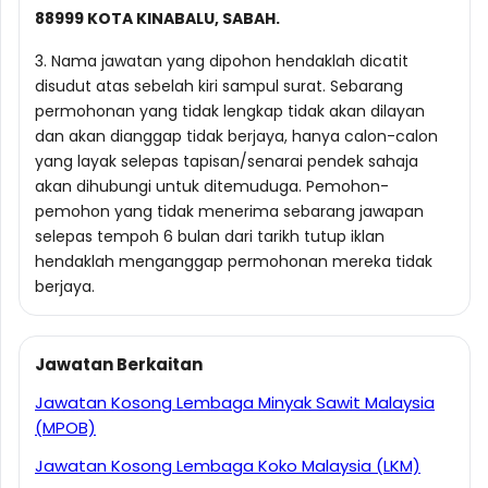
88999 KOTA KINABALU, SABAH.
3. Nama jawatan yang dipohon hendaklah dicatit
disudut atas sebelah kiri sampul surat. Sebarang
permohonan yang tidak lengkap tidak akan dilayan
dan akan dianggap tidak berjaya, hanya calon-calon
yang layak selepas tapisan/senarai pendek sahaja
akan dihubungi untuk ditemuduga. Pemohon-
pemohon yang tidak menerima sebarang jawapan
selepas tempoh 6 bulan dari tarikh tutup iklan
hendaklah menganggap permohonan mereka tidak
berjaya.
Jawatan Berkaitan
Jawatan Kosong Lembaga Minyak Sawit Malaysia
(MPOB)
Jawatan Kosong Lembaga Koko Malaysia (LKM)