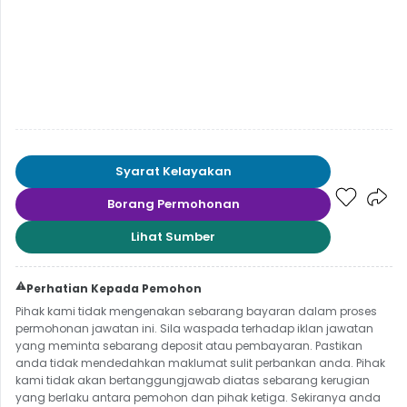
Syarat Kelayakan
Borang Permohonan
Lihat Sumber
⚠️
Perhatian Kepada Pemohon
Pihak kami tidak mengenakan sebarang bayaran dalam proses
permohonan jawatan ini. Sila waspada terhadap iklan jawatan
yang meminta sebarang deposit atau pembayaran. Pastikan
anda tidak mendedahkan maklumat sulit perbankan anda. Pihak
kami tidak akan bertanggungjawab diatas sebarang kerugian
yang berlaku antara pemohon dan pihak ketiga. Sekiranya anda