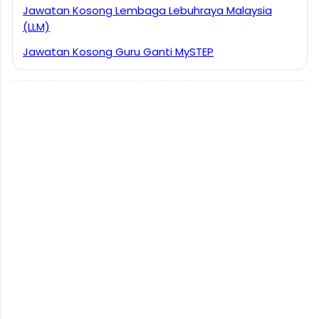
Jawatan Kosong Lembaga Lebuhraya Malaysia
(LLM)
Jawatan Kosong Guru Ganti MySTEP