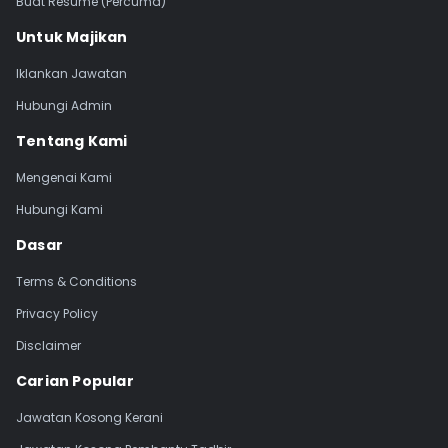
Buat Resume (Percuma)
Untuk Majikan
Iklankan Jawatan
Hubungi Admin
Tentang Kami
Mengenai Kami
Hubungi Kami
Dasar
Terms & Conditions
Privacy Policy
Disclaimer
Carian Popular
Jawatan Kosong Kerani