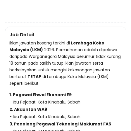
Job Detail
Iklan jawatan kosong terkini di
Lembaga Koko
Malaysia (LKM)
2026. Permohonan adalah dipelawa
daripada Warganegara Malaysia berumur tidak kurang
18 tahun pada tarikh tutup iklan jawatan serta
berkelayakan untuk mengisi kekosongan jawatan
bertaraf
TETAP
di Lembaga Koko Malaysia (LKM)
seperti berikut.
1. Pegawai Ehwal Ekonomi E9
- Ibu Pejabat, Kota Kinabalu, Sabah
2. Akauntan WA9
- Ibu Pejabat, Kota Kinabalu, Sabah
3. Penolong Pegawai Teknologi Maklumat FA5