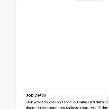
Job Detail
Iklan jawatan kosong terkini di
Universiti Sultan
daripada Warganegara Malaysia berumur 18 dan 