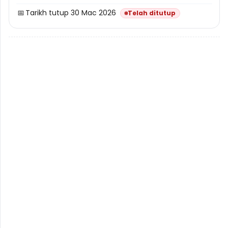
📅
Tarikh tutup 30 Mac 2026
Telah ditutup