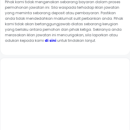
Pihak kami tidak mengenakan sebarang bayaran dalam proses
permohonan jawatan ini. Sila waspada terhadap iklan jawatan
yang meminta sebarang deposit atau pembayaran. Pastikan
anda tidak mendedahkan maklumat sulit perbankan anda. Pihak
kami tidak akan bertanggungjawab diatas sebarang kerugian
yang berlaku antara pemohon dan pihak ketiga. Sekiranya anda
merasakan iklan jawatan ini mencurigakan, sila laporkan atau
adukan kepada kami
di sini
untuk tindakan lanjut.