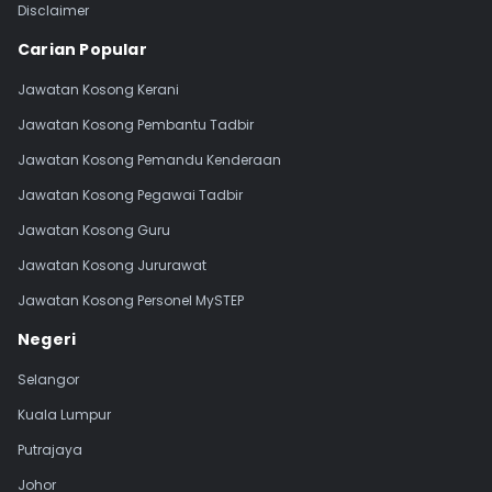
Disclaimer
Carian Popular
Jawatan Kosong Kerani
Jawatan Kosong Pembantu Tadbir
Jawatan Kosong Pemandu Kenderaan
Jawatan Kosong Pegawai Tadbir
Jawatan Kosong Guru
Jawatan Kosong Jururawat
Jawatan Kosong Personel MySTEP
Negeri
Selangor
Kuala Lumpur
Putrajaya
Johor