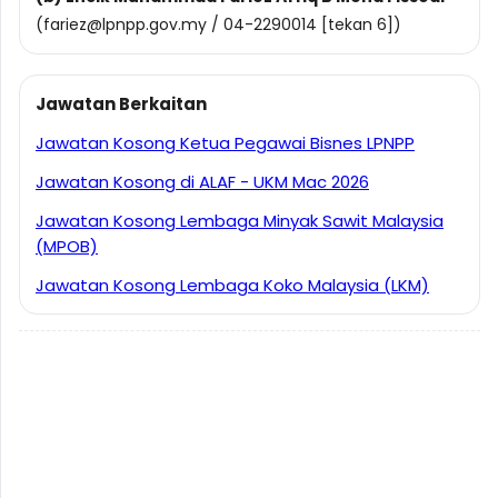
(fariez@lpnpp.gov.my / 04-2290014 [tekan 6])
Jawatan Berkaitan
Jawatan Kosong Ketua Pegawai Bisnes LPNPP
Jawatan Kosong di ALAF - UKM Mac 2026
Jawatan Kosong Lembaga Minyak Sawit Malaysia
(MPOB)
Jawatan Kosong Lembaga Koko Malaysia (LKM)