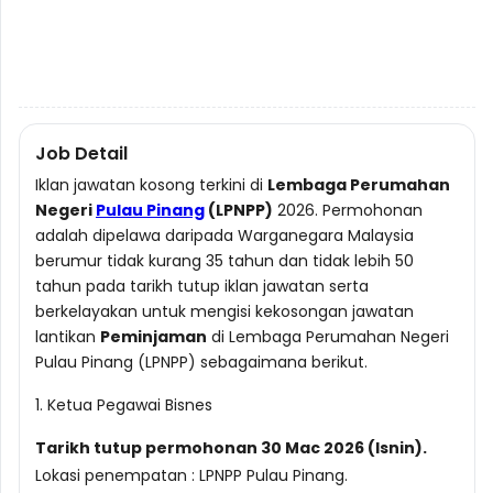
Job Detail
Iklan jawatan kosong terkini di
Lembaga Perumahan
Negeri
Pulau Pinang
(LPNPP)
2026. Permohonan
adalah dipelawa daripada Warganegara Malaysia
berumur tidak kurang 35 tahun dan tidak lebih 50
tahun pada tarikh tutup iklan jawatan serta
berkelayakan untuk mengisi kekosongan jawatan
lantikan
Peminjaman
di Lembaga Perumahan Negeri
Pulau Pinang (LPNPP) sebagaimana berikut.
1. Ketua Pegawai Bisnes
Tarikh tutup permohonan 30 Mac 2026 (Isnin).
Lokasi penempatan : LPNPP Pulau Pinang.