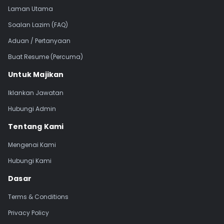
Laman Utama
Soalan Lazim (FAQ)
Aduan / Pertanyaan
Buat Resume (Percuma)
Untuk Majikan
Iklankan Jawatan
Hubungi Admin
Tentang Kami
Mengenai Kami
Hubungi Kami
Dasar
Terms & Conditions
Privacy Policy