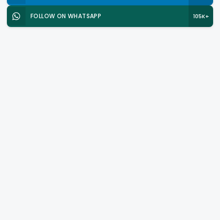
FOLLOW ON WHATSAPP
105K+