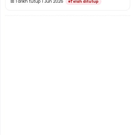
📅
Tarikh tutup 1 Jun 2026
Telah ditutup