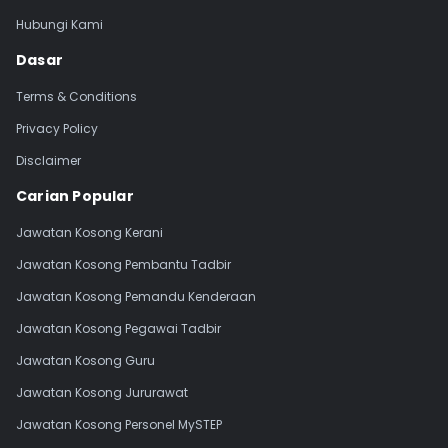
Hubungi Kami
Dasar
Terms & Conditions
Privacy Policy
Disclaimer
Carian Popular
Jawatan Kosong Kerani
Jawatan Kosong Pembantu Tadbir
Jawatan Kosong Pemandu Kenderaan
Jawatan Kosong Pegawai Tadbir
Jawatan Kosong Guru
Jawatan Kosong Jururawat
Jawatan Kosong Personel MySTEP