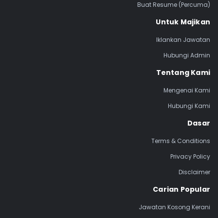
Buat Resume (Percuma)
Untuk Majikan
Iklankan Jawatan
Hubungi Admin
Tentang Kami
Mengenai Kami
Hubungi Kami
Dasar
Terms & Conditions
Privacy Policy
Disclaimer
Carian Popular
Jawatan Kosong Kerani