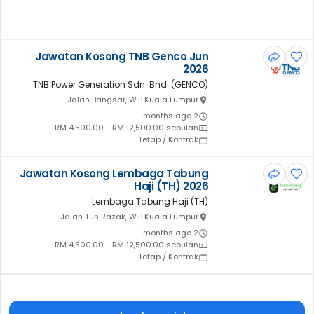
Jawatan Kosong TNB Genco Jun
2026
TNB Power Generation Sdn. Bhd. (GENCO)
Jalan Bangsar, W.P Kuala Lumpur
2 months ago
RM 4,500.00 - RM 12,500.00 sebulan
Tetap / Kontrak
Jawatan Kosong Lembaga Tabung
Haji (TH) 2026
Lembaga Tabung Haji (TH)
Jalan Tun Razak, W.P Kuala Lumpur
2 months ago
RM 4,500.00 - RM 12,500.00 sebulan
Tetap / Kontrak