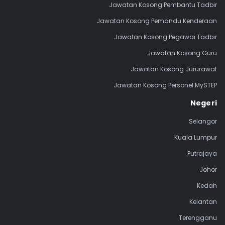
Jawatan Kosong Pembantu Tadbir
Jawatan Kosong Pemandu Kenderaan
Jawatan Kosong Pegawai Tadbir
Jawatan Kosong Guru
Jawatan Kosong Jururawat
Jawatan Kosong Personel MySTEP
Negeri
Selangor
Kuala Lumpur
Putrajaya
Johor
Kedah
Kelantan
Terengganu