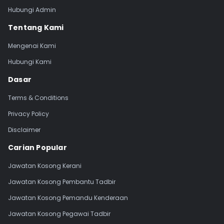
Hubungi Admin
Tentang Kami
Mengenai Kami
Hubungi Kami
Dasar
Terms & Conditions
Privacy Policy
Disclaimer
Carian Popular
Jawatan Kosong Kerani
Jawatan Kosong Pembantu Tadbir
Jawatan Kosong Pemandu Kenderaan
Jawatan Kosong Pegawai Tadbir