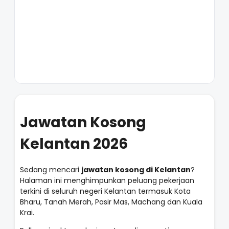
Jawatan Kosong
Kelantan 2026
Sedang mencari
jawatan kosong di Kelantan
?
Halaman ini menghimpunkan peluang pekerjaan
terkini di seluruh negeri Kelantan termasuk Kota
Bharu, Tanah Merah, Pasir Mas, Machang dan Kuala
Krai.