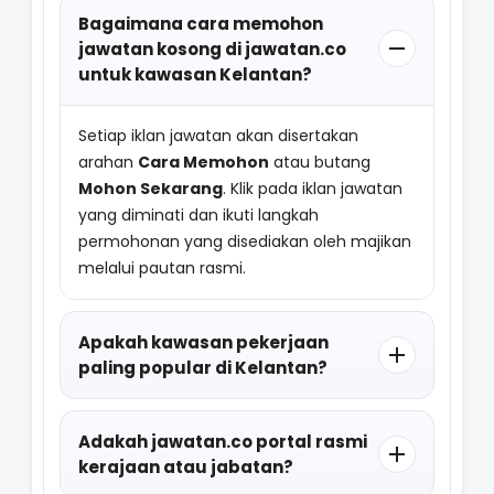
Bagaimana cara memohon
jawatan kosong di jawatan.co
untuk kawasan Kelantan?
Setiap iklan jawatan akan disertakan
arahan
Cara Memohon
atau butang
Mohon Sekarang
. Klik pada iklan jawatan
yang diminati dan ikuti langkah
permohonan yang disediakan oleh majikan
melalui pautan rasmi.
Apakah kawasan pekerjaan
paling popular di Kelantan?
Adakah jawatan.co portal rasmi
kerajaan atau jabatan?