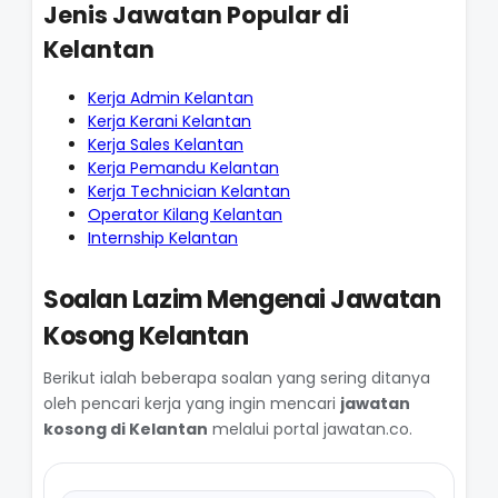
Jenis Jawatan Popular di
Kelantan
Kerja Admin Kelantan
Kerja Kerani Kelantan
Kerja Sales Kelantan
Kerja Pemandu Kelantan
Kerja Technician Kelantan
Operator Kilang Kelantan
Internship Kelantan
Soalan Lazim Mengenai Jawatan
Kosong Kelantan
Berikut ialah beberapa soalan yang sering ditanya
oleh pencari kerja yang ingin mencari
jawatan
kosong di Kelantan
melalui portal jawatan.co.