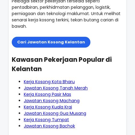
Pelbagai sektor pekerjaan tersedia seperti
pentadbiran, perkhidmatan pelanggan, logistik,
perniagaan dan teknologi maklumat. Untuk melihat
senarai kerja kosong terkini, tekan butang carian di
bawah.
Cari Jawatan Kosong Kelantan
Kawasan Pekerjaan Popular di
Kelantan
Kerja Kosong Kota Bharu
Jawatan Kosong Tanah Merah
Kerja Kosong Pasir Mas
Jawatan Kosong Machang
Kerja Kosong Kuala Krai
Jawatan Kosong Gua Musang
Kerja Kosong Tumpat
Jawatan Kosong Bachok