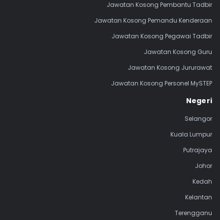
Jawatan Kosong Pembantu Tadbir
Jawatan Kosong Pemandu Kenderaan
Jawatan Kosong Pegawai Tadbir
Jawatan Kosong Guru
Jawatan Kosong Jururawat
Jawatan Kosong Personel MySTEP
Negeri
Selangor
Kuala Lumpur
Putrajaya
Johor
Kedah
Kelantan
Terengganu