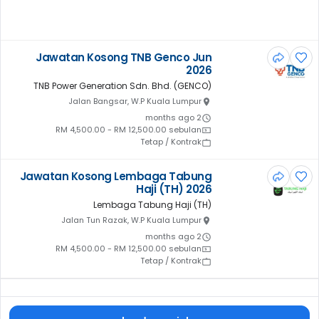
Jawatan Kosong TNB Genco Jun
2026
TNB Power Generation Sdn. Bhd. (GENCO)
Jalan Bangsar, W.P Kuala Lumpur
2 months ago
RM 4,500.00 - RM 12,500.00 sebulan
Tetap / Kontrak
Jawatan Kosong Lembaga Tabung
Haji (TH) 2026
Lembaga Tabung Haji (TH)
Jalan Tun Razak, W.P Kuala Lumpur
2 months ago
RM 4,500.00 - RM 12,500.00 sebulan
Tetap / Kontrak