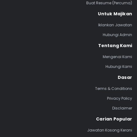
Buat Resume (Percuma)
Untuk Majikan
Iklankan Jawatan
Hubungi Admin
Tentang Kami
Mengenai Kami
Hubungi Kami
Dasar
Terms & Conditions
Privacy Policy
Disclaimer
Carian Popular
Jawatan Kosong Kerani